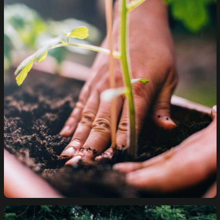
Make Plants Alive