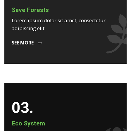
Save Forests
Lorem ipsum dolor sit amet, consectetur
adipiscing elit
SEE MORE
03.
Eco System