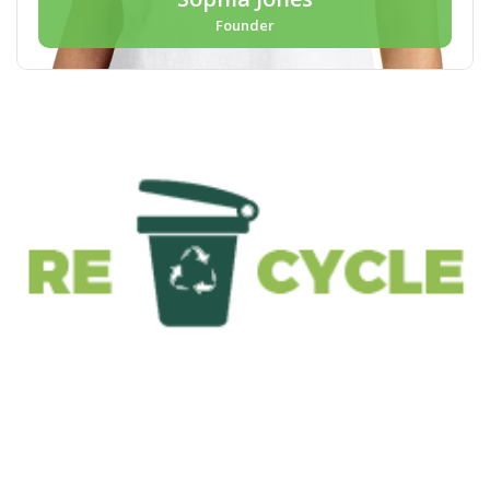
Founder