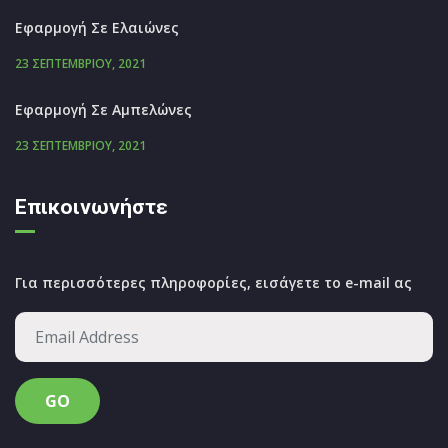
Εφαρμογή Σε Ελαιώνες
23 ΣΕΠΤΕΜΒΡΊΟΥ, 2021
Εφαρμογή Σε Αμπελώνες
23 ΣΕΠΤΕΜΒΡΊΟΥ, 2021
Επικοινωνήστε
Για περισσότερες πληροφορίες, εισάγετε το e-mail ας