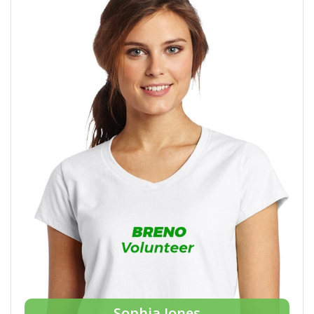
Sophia Jones