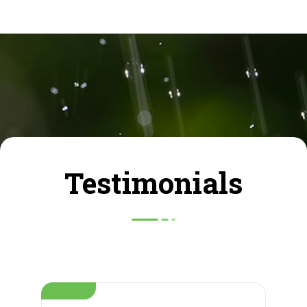
Testimonials