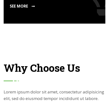
SEE MORE
Why Choose Us
Lorem ipsum dolor sit amet, consectetur adipisicing
elit, sed do eiusmod tempor incididunt ut labore.