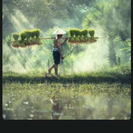
Sustainable Agriculture