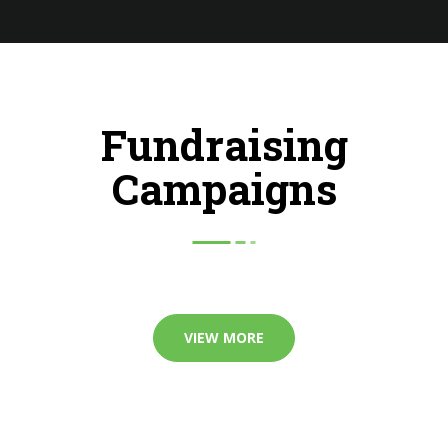
Fundraising
Campaigns
VIEW MORE