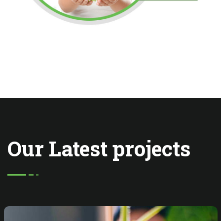
Our Latest projects