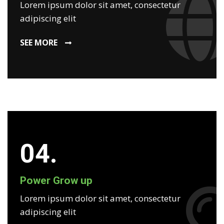
Lorem ipsum dolor sit amet, consectetur
adipiscing elit
SEE MORE
04.
Power Grow up
Lorem ipsum dolor sit amet, consectetur
adipiscing elit