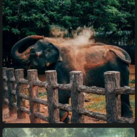
Protecting Nature