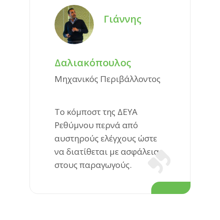
Γιάννης
Δαλιακόπουλος
Μηχανικός Περιβάλλοντος
Το κόμποστ της ΔΕΥΑ
Ρεθύμνου περνά από
αυστηρούς ελέγχους ώστε
να διατίθεται με ασφάλεια
στους παραγωγούς.