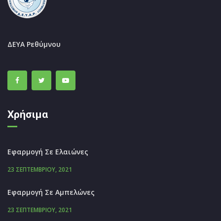
ΔΕΥΑ Ρεθύμνου
Χρήσιμα
Εφαρμογή Σε Ελαιώνες
23 ΣΕΠΤΕΜΒΡΊΟΥ, 2021
Εφαρμογή Σε Αμπελώνες
23 ΣΕΠΤΕΜΒΡΊΟΥ, 2021