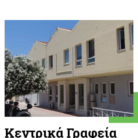
Κεντρικά Γραφεία