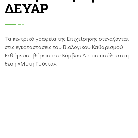
ΔΕΥΑΡ
Τα κεντρικά γραφεία της Επιχείρησης στεγάζονται
στις εγκαταστάσεις του Βιολογικού Καθαρισμού
Ρεθύμνου , βόρεια του Κόμβου Ατσιποπούλου στη
θέση «Μύτη Γρύντα».