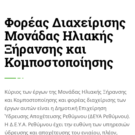
Φορέας Διαχείρισης
Μονάδας Ηλιακής
Ξήρανσης και
Κομποστοποίησης
Κύριος των έργων της Μονάδας Ηλιακής Ξήρανσης
και Κομποστοποίησης και φορέας διαχείρισης των
έργων αυτών είναι η Δημοτική Επιχείρηση
Ύδρευσης Αποχέτευσης Ρεθύμνου (ΔΕΥΑ Ρεθύμνου).
Η Δ.Ε.Υ.Α. Ρεθύμνου έχει την ευθύνη των υπηρεσιών
ύδρευσης και αποχέτευσης του ενιαίου, πλέον,