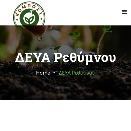
ΔΕΥΑ Ρεθύμνου
Home
ΔΕΥΑ Ρεθύμνου