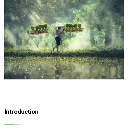
Introduction