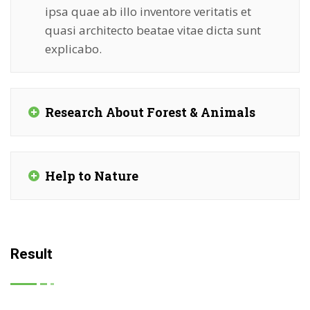
ipsa quae ab illo inventore veritatis et
quasi architecto beatae vitae dicta sunt
explicabo.
Research About Forest & Animals
Help to Nature
Result