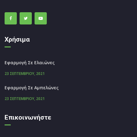
Χρήσιμα
Εφαρμογή Σε Ελαιώνες
23 ΣΕΠΤΕΜΒΡΊΟΥ, 2021
Εφαρμογή Σε Αμπελώνες
23 ΣΕΠΤΕΜΒΡΊΟΥ, 2021
Επικοινωνήστε