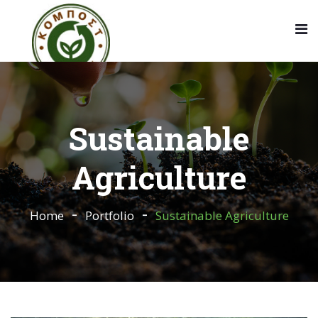
Sustainable
Agriculture
Home
Portfolio
Sustainable Agriculture