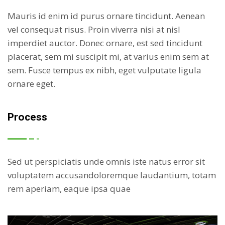
Mauris id enim id purus ornare tincidunt. Aenean
vel consequat risus. Proin viverra nisi at nisl
imperdiet auctor. Donec ornare, est sed tincidunt
placerat, sem mi suscipit mi, at varius enim sem at
sem. Fusce tempus ex nibh, eget vulputate ligula
ornare eget.
Process
Sed ut perspiciatis unde omnis iste natus error sit
voluptatem accusandoloremque laudantium, totam
rem aperiam, eaque ipsa quae