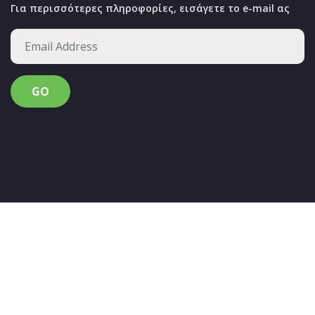
Για περισσότερες πληροφορίες, εισάγετε το e-mail ας