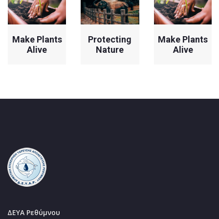
Protecting
Make Plants
Protecting
Nature
Alive
Nature
ΔΕΥΑ Ρεθύμνου