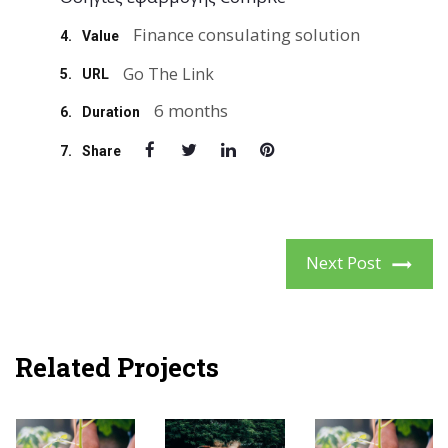
Finance consulating solution
4.
Value
Go The Link
5.
URL
6 months
6.
Duration
7.
Share
Next Post
Related Projects