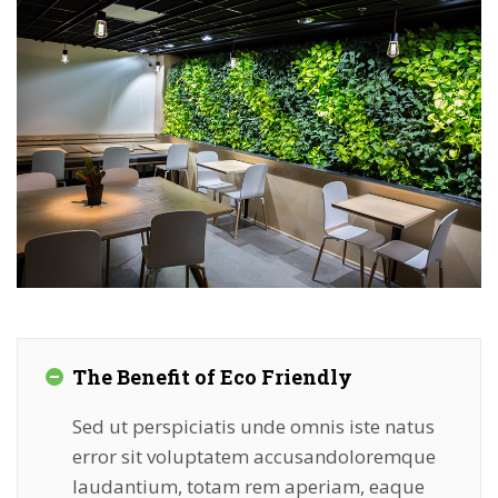
The Benefit of Eco Friendly
Sed ut perspiciatis unde omnis iste natus
error sit voluptatem accusandoloremque
laudantium, totam rem aperiam, eaque