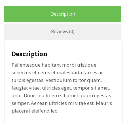
Description
Reviews (0)
Description
Pellentesque habitant morbi tristique
senectus et netus et malesuada fames ac
turpis egestas. Vestibulum tortor quam,
feugiat vitae, ultricies eget, tempor sit amet,
ante. Donec eu libero sit amet quam egestas
semper. Aenean ultricies mi vitae est. Mauris
placerat eleifend leo.