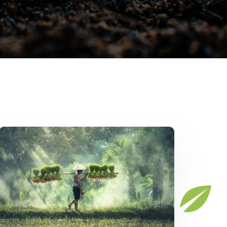
Sustainable Agriculture