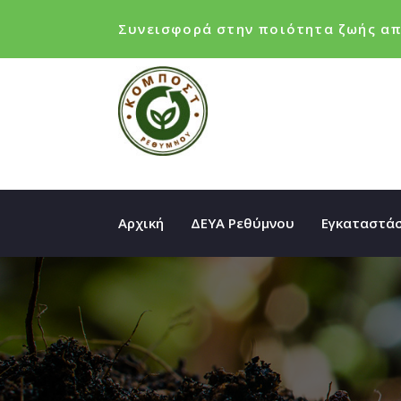
Συνεισφορά στην ποιότητα ζωής απ
Αρχική
ΔΕΥΑ Ρεθύμνου
Εγκαταστάσ