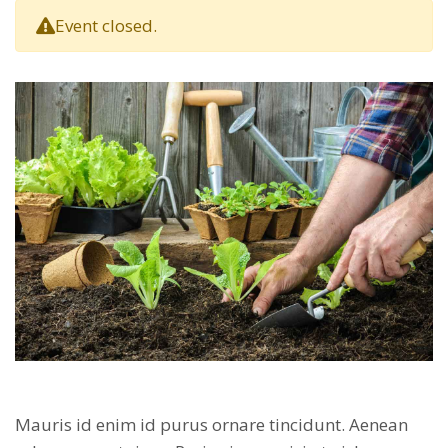
Event closed.
Mauris id enim id purus ornare tincidunt. Aenean