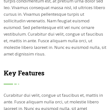
turpis condimentum est, at pretium urna dolor sed
leo. Vivamus consequat massa nisl, id ultrices libero
cursus in. Vivamus pellentesque turpis ut
sollicitudin venenatis. Nam feugiat euismod
euismod. Sed pellentesque elit vel nunc ornare
vestibulum. Curabitur dui velit, congue ut faucibus
et, mattis in ante. Fusce aliquam nulla orci, ut
molestie libero laoreet in. Nunc eu euismod nulla, sit
amet dignissim risus.
Key Features
Curabitur dui velit, congue ut faucibus et, mattis in
ante. Fusce aliquam nulla orci, ut molestie libero
laoreet in. Nunc eu euismod nulla, sit amet