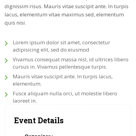
dignissim risus. Mauris vitae suscipit ante. In turpis
lacus, elementum vitae maximus sed, elementum
quis nisi.
Lorem ipsum dolor sit amet, consectetur
adipisicing elit, sed do eiusmod
Vivamus consequat massa nisl, id ultrices libero
cursus in. Vivamus pellentesque turpis.
Mauris vitae suscipit ante. In turpis lacus,
elementum.
Fusce aliquam nulla orci, ut molestie libero
laoreet in.
Event Details