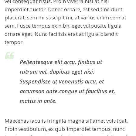
vel consequat risus. Proin viverra nisi at nisl
imperdiet auctor. Donec ornare, est sed tincidunt
placerat, sem mi suscipit mi, at varius enim sem at
sem. Fusce tempus ex nibh, eget vulputate ligula
ornare eget. Nunc facilisis erat at ligula blandit
tempor.
Pellentesque elit arcu, finibus ut
rutrum vel, dapibus eget nisi.
Suspendisse at venenatis arcu, et
accumsan ante.congue ut faucibus et,
mattis in ante.
Maecenas iaculis fringilla magna sit amet volutpat.
Proin vestibulum, ex quis imperdiet tempus, nunc