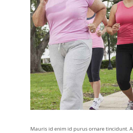
Mauris id enim id purus ornare tincidunt. Ae