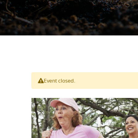
Event closed.