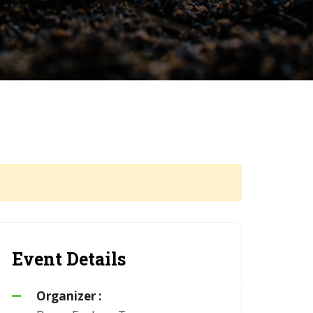
Event Details
Organizer :