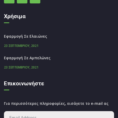
Χρήσιμα
Εφαρμογή Σε Ελαιώνες
23 ΣΕΠΤΕΜΒΡΊΟΥ, 2021
Εφαρμογή Σε Αμπελώνες
23 ΣΕΠΤΕΜΒΡΊΟΥ, 2021
Επικοινωνήστε
Για περισσότερες πληροφορίες, εισάγετε το e-mail ας