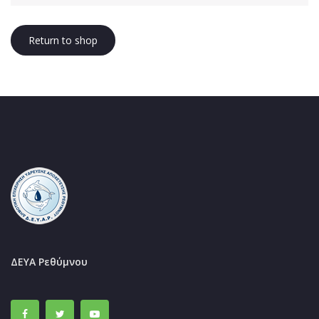
Return to shop
ΔΕΥΑ Ρεθύμνου