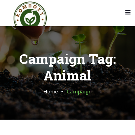
Campaign Tag:
Animal
Home
Campaign