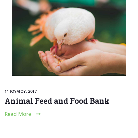
11 ΙΟΥΛΊΟΥ, 2017
Animal Feed and Food Bank
Read More