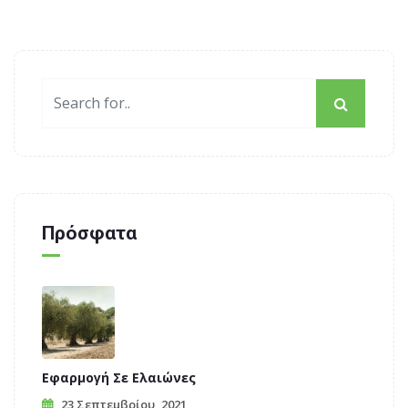
Πρόσφατα
Εφαρμογή Σε Ελαιώνες
23 Σεπτεμβρίου, 2021