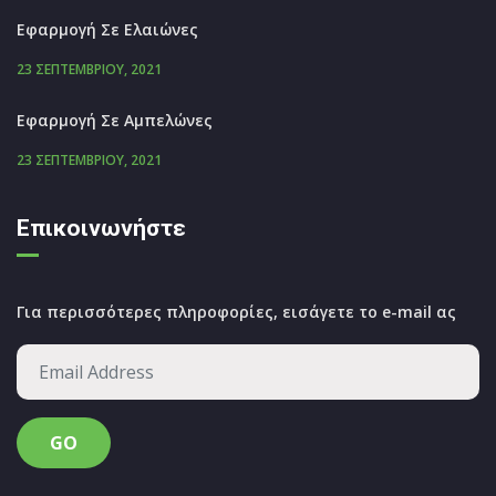
Εφαρμογή Σε Ελαιώνες
23 ΣΕΠΤΕΜΒΡΊΟΥ, 2021
Εφαρμογή Σε Αμπελώνες
23 ΣΕΠΤΕΜΒΡΊΟΥ, 2021
Επικοινωνήστε
Για περισσότερες πληροφορίες, εισάγετε το e-mail ας