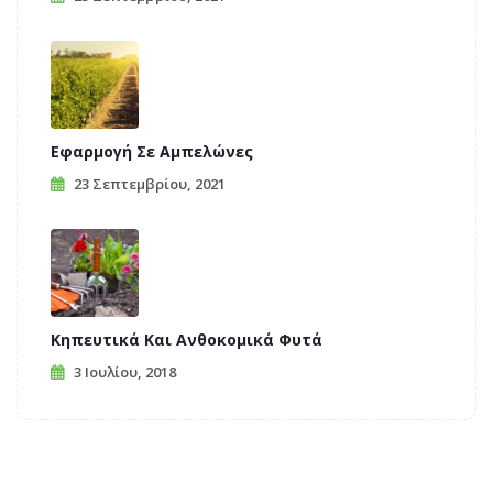
Εφαρμογή Σε Αμπελώνες
23 Σεπτεμβρίου, 2021
Κηπευτικά Και Ανθοκομικά Φυτά
3 Ιουλίου, 2018