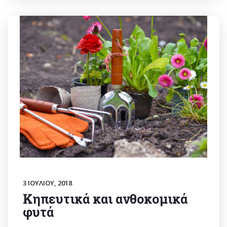
3 ΙΟΥΛΊΟΥ, 2018
Κηπευτικά και ανθοκομικά
φυτά