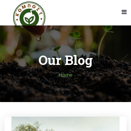
Our Blog
Home