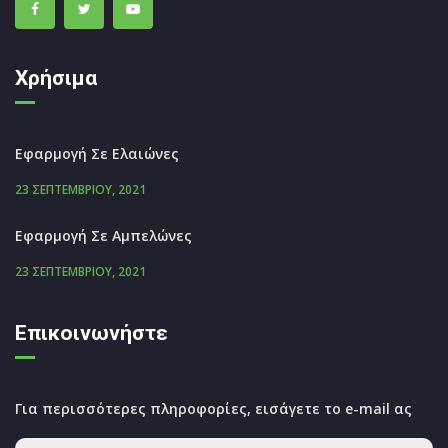
Χρήσιμα
Εφαρμογή Σε Ελαιώνες
23 ΣΕΠΤΕΜΒΡΊΟΥ, 2021
Εφαρμογή Σε Αμπελώνες
23 ΣΕΠΤΕΜΒΡΊΟΥ, 2021
Επικοινωνήστε
Για περισσότερες πληροφορίες, εισάγετε το e-mail ας