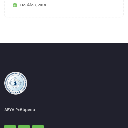
3 Ιουλίου, 2018
ΔΕΥΑ Ρεθύμνου