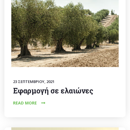
23 ΣΕΠΤΕΜΒΡΊΟΥ, 2021
Εφαρμογή σε ελαιώνες
READ MORE