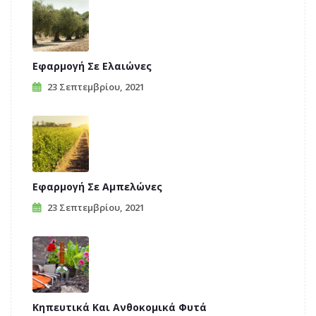
Εφαρμογή Σε Ελαιώνες
23 Σεπτεμβρίου, 2021
Εφαρμογή Σε Αμπελώνες
23 Σεπτεμβρίου, 2021
Κηπευτικά Και Ανθοκομικά Φυτά