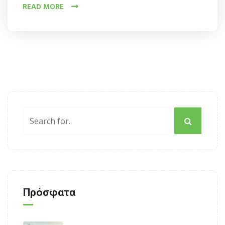
READ MORE
Πρόσφατα