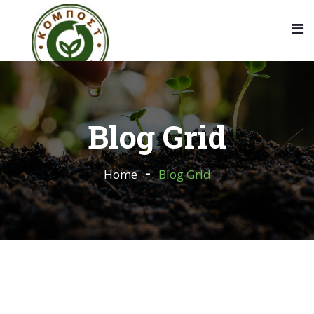
Blog Grid
Home
Blog Grid