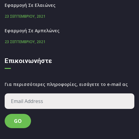
Εφαρμογή Σε Ελαιώνες
23 ΣΕΠΤΕΜΒΡΊΟΥ, 2021
Εφαρμογή Σε Αμπελώνες
23 ΣΕΠΤΕΜΒΡΊΟΥ, 2021
Επικοινωνήστε
Για περισσότερες πληροφορίες, εισάγετε το e-mail ας