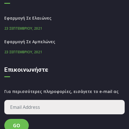
Εφαρμογή Σε Ελαιώνες
23 ΣΕΠΤΕΜΒΡΊΟΥ, 2021
Εφαρμογή Σε Αμπελώνες
23 ΣΕΠΤΕΜΒΡΊΟΥ, 2021
Επικοινωνήστε
Για περισσότερες πληροφορίες, εισάγετε το e-mail ας