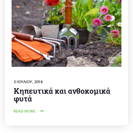
3 ΙΟΥΛΊΟΥ, 2018
Κηπευτικά και ανθοκομικά
φυτά
READ MORE