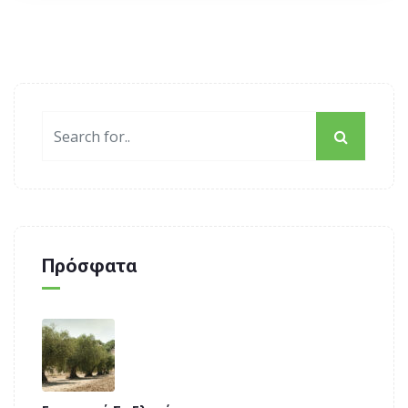
Πρόσφατα