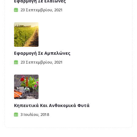
Εφαρμογή Σε Ελαιώνες
23 Σεπτεμβρίου, 2021
Εφαρμογή Σε Αμπελώνες
23 Σεπτεμβρίου, 2021
Κηπευτικά Και Ανθοκομικά Φυτά
3 Ιουλίου, 2018